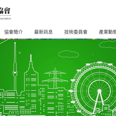
協會簡介
最新訊息
技術委員會
產業動