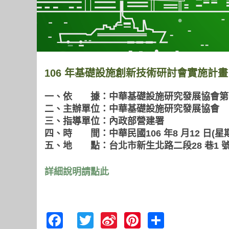
106 年基礎設施創新技術研討會實施計畫
一、依 據：中華基礎設施研究發展協會第
二、主辦單位：中華基礎設施研究發展協會
三、指導單位：內政部營建署
四、時 間：中華民國106 年8 月12 日(星期六
五、地 點：台北市新生北路二段28 巷1 號
詳細說明請點此
Facebook
Twitter
Sina
Pinterest
Share