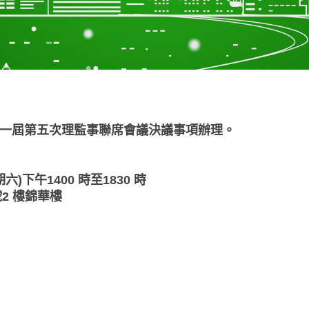
一屆第五次理監事聯席會議決議事項辦理。
)下午1400 時至1830 時
2 樓錦華樓